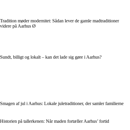
Tradition møder modernitet: Sådan lever de gamle madtraditioner
videre på Aarhus Ø
Sundt, billigt og lokalt – kan det lade sig gøre i Aarhus?
Smagen af jul i Aarhus: Lokale juletraditioner, der samler familierne
Historien på tallerkenen: Når maden fortæller Aarhus’ fortid